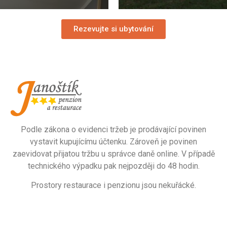
Rezevujte si ubytování
Podle zákona o evidenci tržeb je prodávající povinen
vystavit kupujícímu účtenku. Zároveň je povinen
zaevidovat přijatou tržbu u správce daně online. V případě
technického výpadku pak nejpozději do 48 hodin.
Prostory restaurace i penzionu jsou nekuřácké.