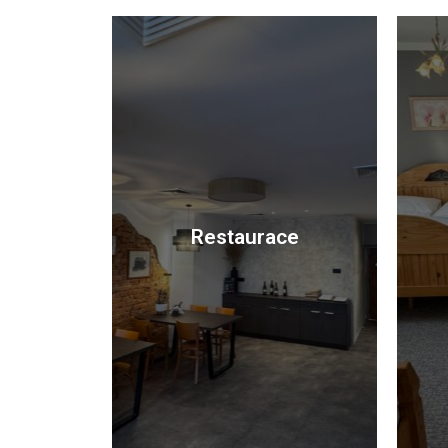
Restaurace