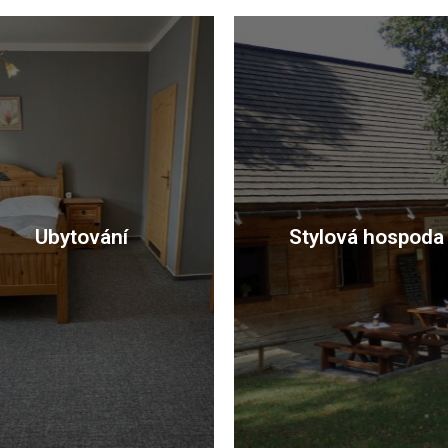
Ubytování
Stylová hospoda