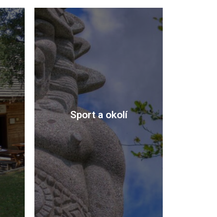
Sport a okolí