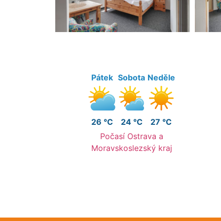
Pátek
Sobota
Neděle
26 °C
24 °C
27 °C
Počasí Ostrava a
Moravskoslezský kraj