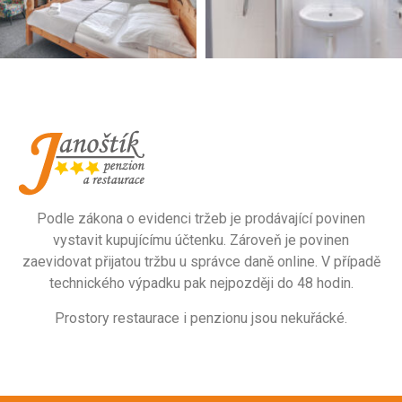
Podle zákona o evidenci tržeb je prodávající povinen
vystavit kupujícímu účtenku. Zároveň je povinen
zaevidovat přijatou tržbu u správce daně online. V případě
technického výpadku pak nejpozději do 48 hodin.
Prostory restaurace i penzionu jsou nekuřácké.